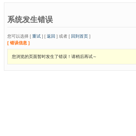
系统发生错误
您可以选择 [
重试
] [
返回
] 或者 [
回到首页
]
[ 错误信息 ]
您浏览的页面暂时发生了错误！请稍后再试～