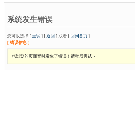
系统发生错误
您可以选择 [
重试
] [
返回
] 或者 [
回到首页
]
[ 错误信息 ]
您浏览的页面暂时发生了错误！请稍后再试～