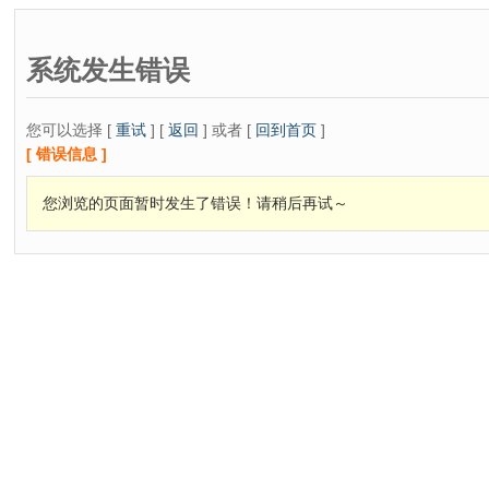
系统发生错误
您可以选择 [
重试
] [
返回
] 或者 [
回到首页
]
[ 错误信息 ]
您浏览的页面暂时发生了错误！请稍后再试～