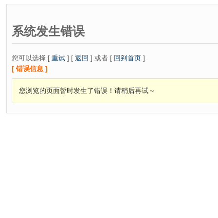
系统发生错误
您可以选择 [
重试
] [
返回
] 或者 [
回到首页
]
[ 错误信息 ]
您浏览的页面暂时发生了错误！请稍后再试～