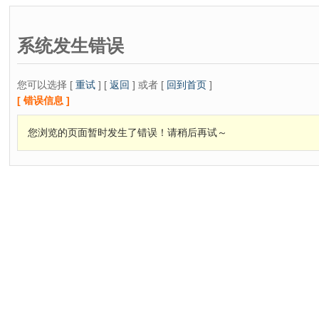
系统发生错误
您可以选择 [
重试
] [
返回
] 或者 [
回到首页
]
[ 错误信息 ]
您浏览的页面暂时发生了错误！请稍后再试～